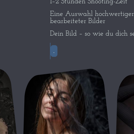
1–2 Stunden Shooting-Zeit
Eine Auswahl hochwertiger, 
bearbeiteter Bilder
Dein Bild – so wie du dich se
.