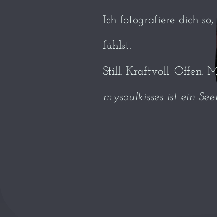
Ich fotografiere dich so
fühlst.
Still. Kraftvoll. Offen.
mysoulkisses ist ein See