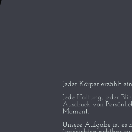
Jeder Körper erzählt ei
Jede Haltung, jeder Blick
Ausdruck von Persönlic
Moment.
Unsere Aufgabe ist es n