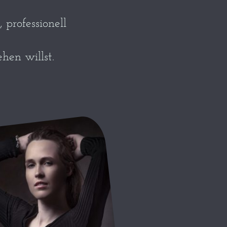
professionell
hen willst.