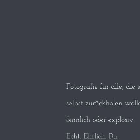
Fotografie für alle, die 
selbst zurückholen woll
Sinnlich oder explosiv.
Echt. Ehrlich. Du.